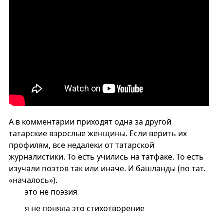
А в комментарии приходят одна за другой
татарские взрослые женщины. Если верить их
профилям, все недалеки от татарской
журналистики. То есть учились на татфаке. То есть
изучали поэтов так или иначе. И башланды (по тат.
«началось»).
это не поэзия
я не поняла это стихотворение