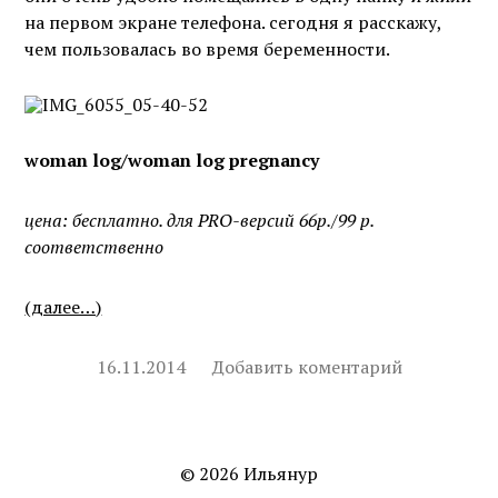
на первом экране телефона. сегодня я расскажу,
чем пользовалась во время беременности.
woman log/woman log pregnancy
цена: бесплатно. для PRO-версий 66р./99 р.
соответственно
(далее…)
16.11.2014
Добавить коментарий
© 2026
Ильянур