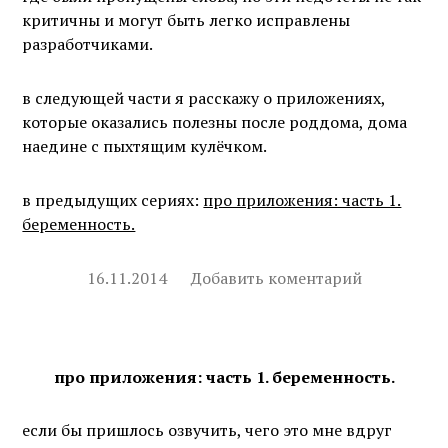
критичны и могут быть легко исправлены
разработчиками.
в следующей части я расскажу о приложениях,
которые оказались полезны после роддома, дома
наедине с пыхтящим кулёчком.
в предыдущих сериях:
про приложения: часть 1.
беременность.
16.11.2014
Добавить коментарий
про приложения: часть 1. беременность.
если бы пришлось озвучить, чего это мне вдруг