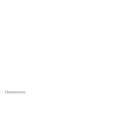
Ответить