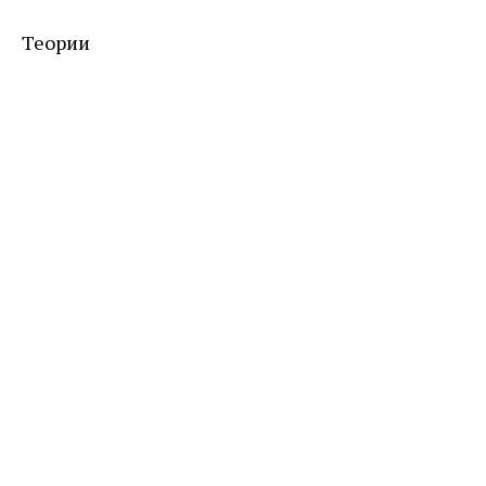
Теории