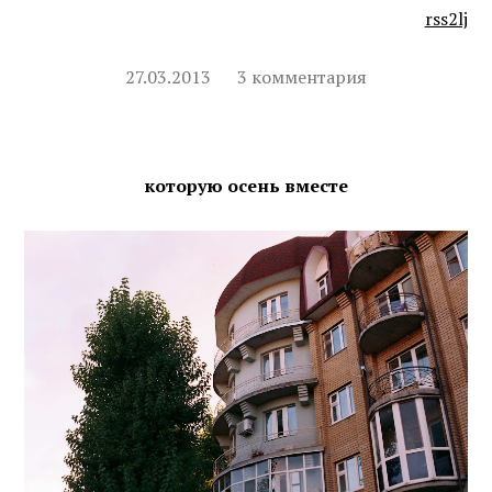
rss2lj
27.03.2013
3 комментария
которую осень вместе