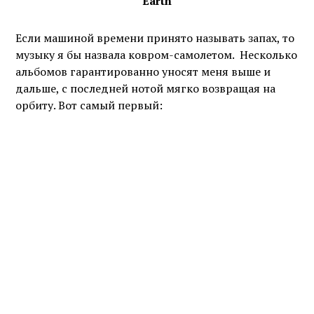
Earth
Если машиной времени принято называть запах, то
музыку я бы назвала ковром-самолетом. Несколько
альбомов гарантированно уносят меня выше и
дальше, с последней нотой мягко возвращая на
орбиту. Вот самый первый: