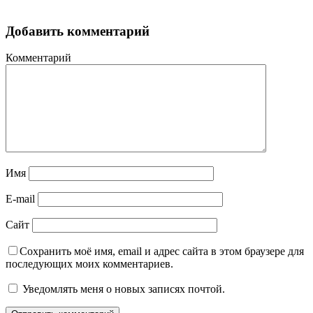
Добавить комментарий
Комментарий
Имя
E-mail
Сайт
Сохранить моё имя, email и адрес сайта в этом браузере для
последующих моих комментариев.
Уведомлять меня о новых записях почтой.